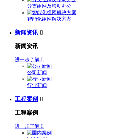
分支组网及移动办公
智能化组网解决方案
新闻资讯

新闻资讯
进一步了解

公司新闻
行业新闻
工程案例

工程案例
进一步了解
