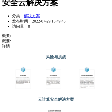
安全云解决方案
分类：
解决方案
发布时间：
2022-07-29 15:49:45
访问量：
0
概要:
概要:
详情
风险与挑战
云计算安全解决方案