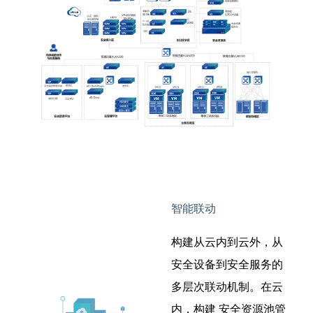
智能联动
构建从云内到云外，从
安全设备到安全服务的
多层次联动机制。在云
内，构建 安全资源池管