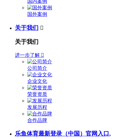
国内案例
国外案例
关于我们

关于我们
进一步了解

公司简介
企业文化
荣誉资质
发展历程
合作品牌
乐鱼体育最新登录（中国）官网入口,